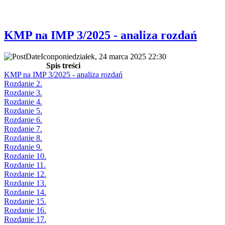
KMP na IMP 3/2025 - analiza rozdań
poniedziałek, 24 marca 2025 22:30
Spis treści
KMP na IMP 3/2025 - analiza rozdań
Rozdanie 2.
Rozdanie 3.
Rozdanie 4.
Rozdanie 5.
Rozdanie 6.
Rozdanie 7.
Rozdanie 8.
Rozdanie 9.
Rozdanie 10.
Rozdanie 11.
Rozdanie 12.
Rozdanie 13.
Rozdanie 14.
Rozdanie 15.
Rozdanie 16.
Rozdanie 17.