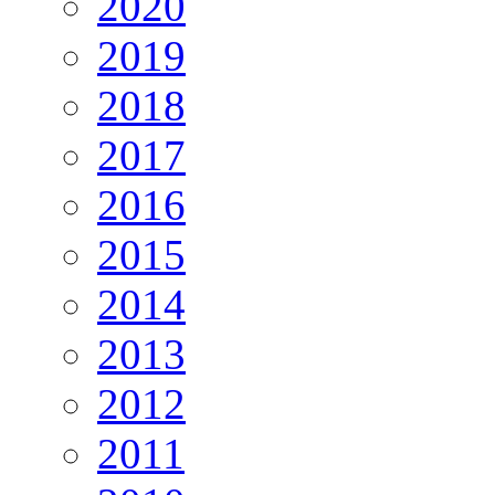
2020
2019
2018
2017
2016
2015
2014
2013
2012
2011