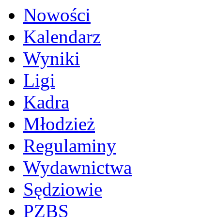
Nowości
Kalendarz
Wyniki
Ligi
Kadra
Młodzież
Regulaminy
Wydawnictwa
Sędziowie
PZBS