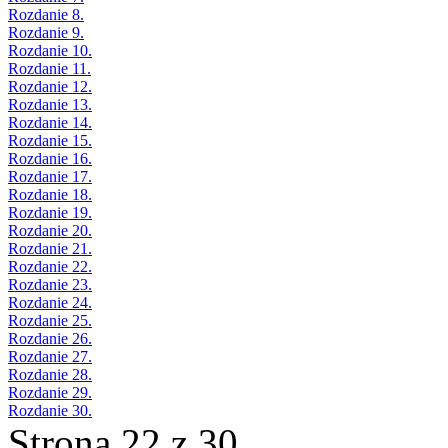
Rozdanie 8.
Rozdanie 9.
Rozdanie 10.
Rozdanie 11.
Rozdanie 12.
Rozdanie 13.
Rozdanie 14.
Rozdanie 15.
Rozdanie 16.
Rozdanie 17.
Rozdanie 18.
Rozdanie 19.
Rozdanie 20.
Rozdanie 21.
Rozdanie 22.
Rozdanie 23.
Rozdanie 24.
Rozdanie 25.
Rozdanie 26.
Rozdanie 27.
Rozdanie 28.
Rozdanie 29.
Rozdanie 30.
Strona 22 z 30