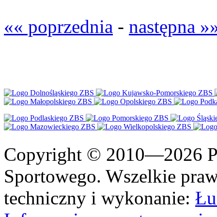
«« poprzednia
-
następna »
Copyright © 2010—2026 Po
Sportowego. Wszelkie prawa
techniczny i wykonanie:
Łu