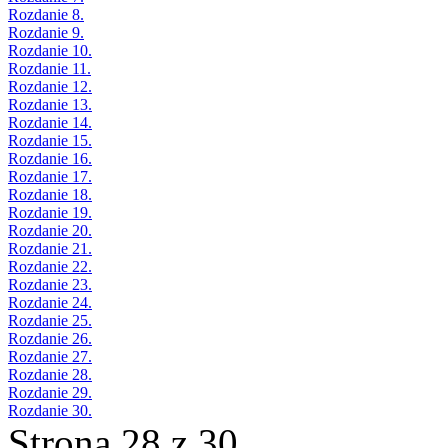
Rozdanie 8.
Rozdanie 9.
Rozdanie 10.
Rozdanie 11.
Rozdanie 12.
Rozdanie 13.
Rozdanie 14.
Rozdanie 15.
Rozdanie 16.
Rozdanie 17.
Rozdanie 18.
Rozdanie 19.
Rozdanie 20.
Rozdanie 21.
Rozdanie 22.
Rozdanie 23.
Rozdanie 24.
Rozdanie 25.
Rozdanie 26.
Rozdanie 27.
Rozdanie 28.
Rozdanie 29.
Rozdanie 30.
Strona 28 z 30