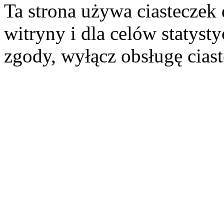
Ta strona używa ciasteczek 
witryny i dla celów statysty
zgody, wyłącz obsługę cias