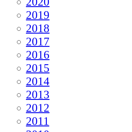
2020
2019
2018
2017
2016
2015
2014
2013
2012
2011