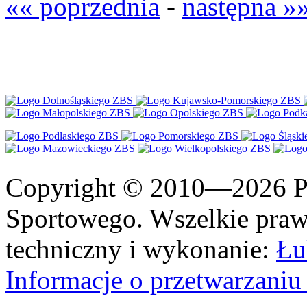
«« poprzednia
-
następna »
Copyright © 2010—2026 Po
Sportowego. Wszelkie prawa
techniczny i wykonanie:
Łu
Informacje o przetwarzan