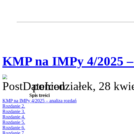
KMP na IMPy 4/2025 – 
poniedziałek, 28 kwi
Spis treści
KMP na IMPy 4/2025 – analiza rozdań
Rozdanie 2.
Rozdanie 3.
Rozdanie 4.
Rozdanie 5.
Rozdanie 6.
Rozdanie 7.