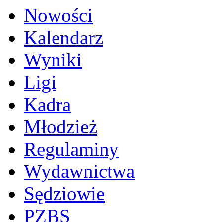
Nowości
Kalendarz
Wyniki
Ligi
Kadra
Młodzież
Regulaminy
Wydawnictwa
Sędziowie
PZBS