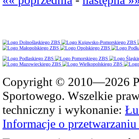
Copyright © 2010—2026 Po
Sportowego. Wszelkie prawa
techniczny i wykonanie:
Łu
Informacje o przetwarzan