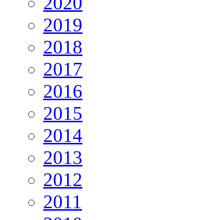
2020
2019
2018
2017
2016
2015
2014
2013
2012
2011