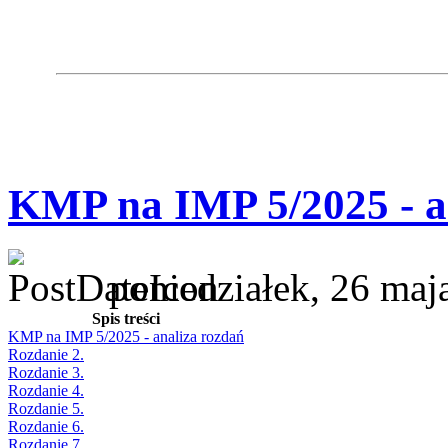
KMP na IMP 5/2025 - a
poniedziałek, 26 maj
Spis treści
KMP na IMP 5/2025 - analiza rozdań
Rozdanie 2.
Rozdanie 3.
Rozdanie 4.
Rozdanie 5.
Rozdanie 6.
Rozdanie 7.