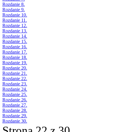
Rozdanie 8.
Rozdanie 9.
Rozdanie 10.
Rozdanie 11.
Rozdanie 12.
Rozdanie 13.
Rozdanie 14.
Rozdanie 15.
Rozdanie 16.
Rozdanie 17.
Rozdanie 18.
Rozdanie 19.
Rozdanie 20.
Rozdanie 21.
Rozdanie 22.
Rozdanie 23.
Rozdanie 24.
Rozdanie 25.
Rozdanie 26.
Rozdanie 27.
Rozdanie 28.
Rozdanie 29.
Rozdanie 30.
Strona 22 z 30