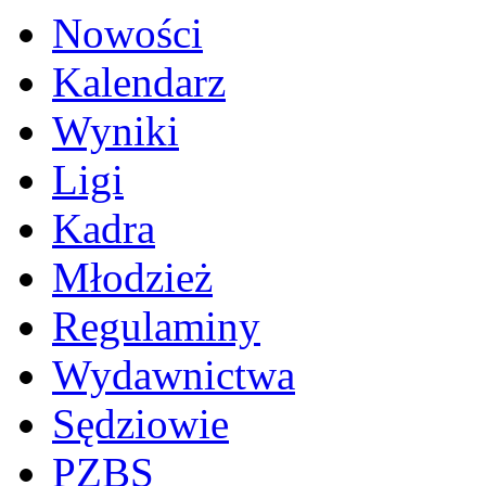
Nowości
Kalendarz
Wyniki
Ligi
Kadra
Młodzież
Regulaminy
Wydawnictwa
Sędziowie
PZBS