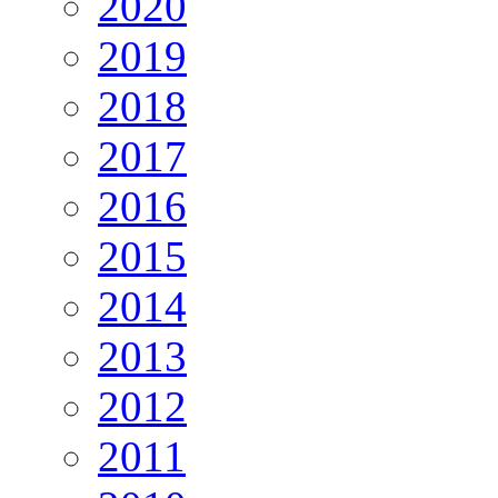
2020
2019
2018
2017
2016
2015
2014
2013
2012
2011