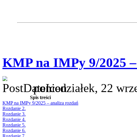
KMP na IMPy 9/2025 – 
poniedziałek, 22 wrz
Spis treści
KMP na IMPy 9/2025 – analiza rozdań
Rozdanie 2.
Rozdanie 3.
Rozdanie 4.
Rozdanie 5.
Rozdanie 6.
Rozdanie 7.