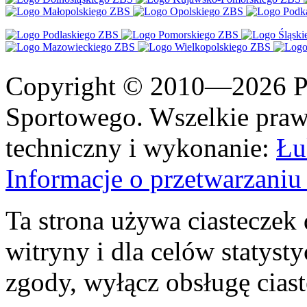
Copyright © 2010—2026 Po
Sportowego. Wszelkie prawa
techniczny i wykonanie:
Łu
Informacje o przetwarzan
Ta strona używa ciasteczek 
witryny i dla celów statysty
zgody, wyłącz obsługę cias