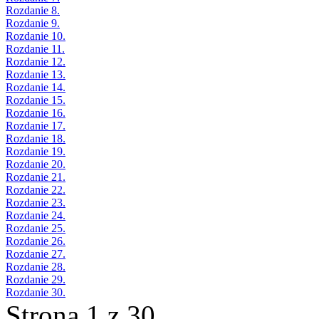
Rozdanie 8.
Rozdanie 9.
Rozdanie 10.
Rozdanie 11.
Rozdanie 12.
Rozdanie 13.
Rozdanie 14.
Rozdanie 15.
Rozdanie 16.
Rozdanie 17.
Rozdanie 18.
Rozdanie 19.
Rozdanie 20.
Rozdanie 21.
Rozdanie 22.
Rozdanie 23.
Rozdanie 24.
Rozdanie 25.
Rozdanie 26.
Rozdanie 27.
Rozdanie 28.
Rozdanie 29.
Rozdanie 30.
Strona 1 z 30