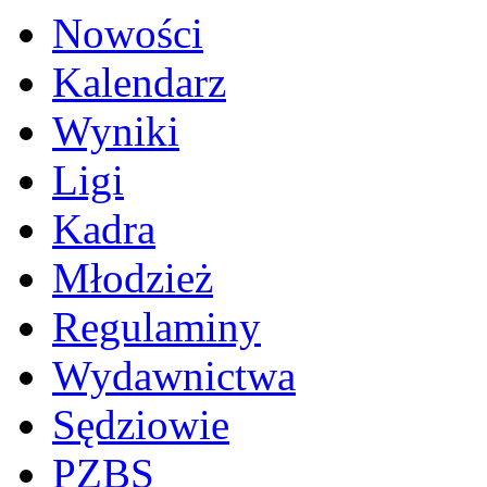
Nowości
Kalendarz
Wyniki
Ligi
Kadra
Młodzież
Regulaminy
Wydawnictwa
Sędziowie
PZBS