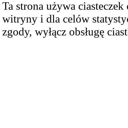
Ta strona używa ciasteczek 
witryny i dla celów statysty
zgody, wyłącz obsługę cias