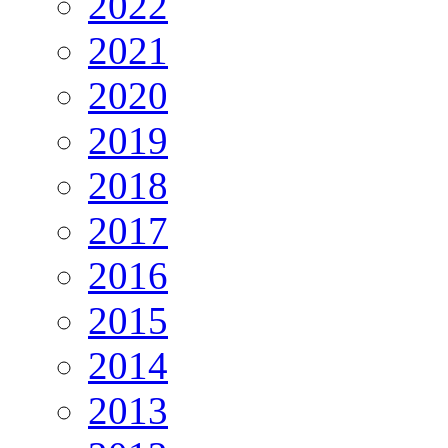
2022
2021
2020
2019
2018
2017
2016
2015
2014
2013