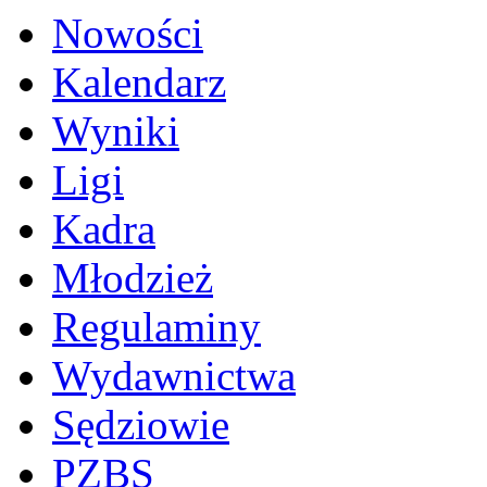
Nowości
Kalendarz
Wyniki
Ligi
Kadra
Młodzież
Regulaminy
Wydawnictwa
Sędziowie
PZBS