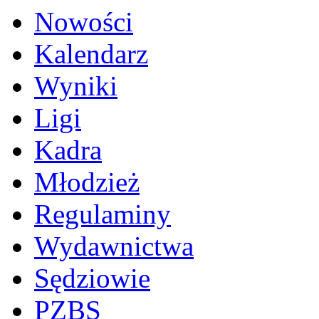
Nowości
Kalendarz
Wyniki
Ligi
Kadra
Młodzież
Regulaminy
Wydawnictwa
Sędziowie
PZBS