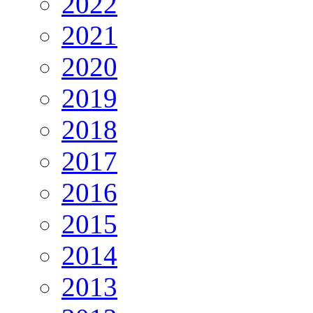
2022
2021
2020
2019
2018
2017
2016
2015
2014
2013