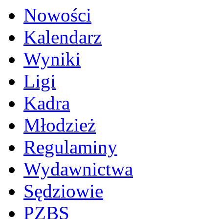
Nowości
Kalendarz
Wyniki
Ligi
Kadra
Młodzież
Regulaminy
Wydawnictwa
Sędziowie
PZBS