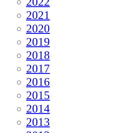
2022
2021
2020
2019
2018
2017
2016
2015
2014
2013