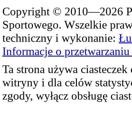
Copyright © 2010—2026 Po
Sportowego. Wszelkie prawa
techniczny i wykonanie:
Łu
Informacje o przetwarzan
Ta strona używa ciasteczek 
witryny i dla celów statysty
zgody, wyłącz obsługę cias