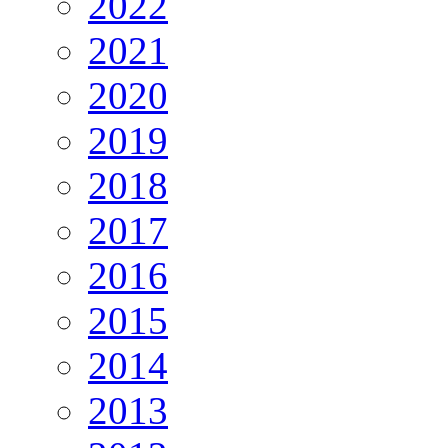
2022
2021
2020
2019
2018
2017
2016
2015
2014
2013