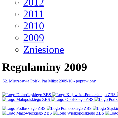
2012
2011
2010
2009
Zniesione
Regulaminy 2009
52. Mistrzostwa Polski Par Mikst 2009/10 - poprawiony