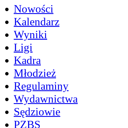
Nowości
Kalendarz
Wyniki
Ligi
Kadra
Młodzież
Regulaminy
Wydawnictwa
Sędziowie
PZBS