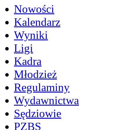
Nowości
Kalendarz
Wyniki
Ligi
Kadra
Młodzież
Regulaminy
Wydawnictwa
Sędziowie
PZBS