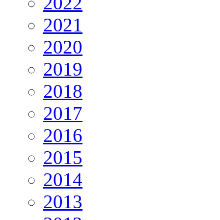
2022
2021
2020
2019
2018
2017
2016
2015
2014
2013