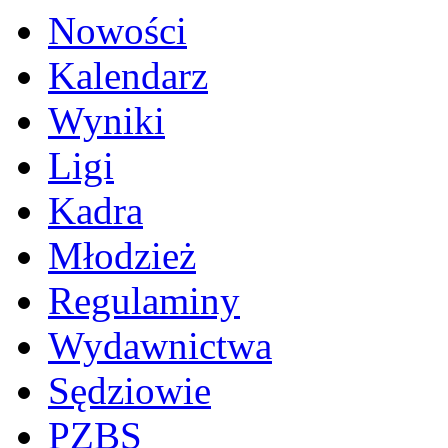
Nowości
Kalendarz
Wyniki
Ligi
Kadra
Młodzież
Regulaminy
Wydawnictwa
Sędziowie
PZBS