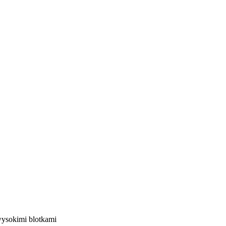
ysokimi blotkami