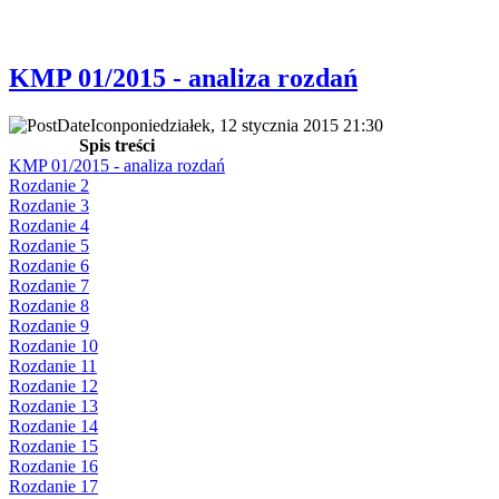
KMP 01/2015 - analiza rozdań
poniedziałek, 12 stycznia 2015 21:30
Spis treści
KMP 01/2015 - analiza rozdań
Rozdanie 2
Rozdanie 3
Rozdanie 4
Rozdanie 5
Rozdanie 6
Rozdanie 7
Rozdanie 8
Rozdanie 9
Rozdanie 10
Rozdanie 11
Rozdanie 12
Rozdanie 13
Rozdanie 14
Rozdanie 15
Rozdanie 16
Rozdanie 17