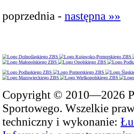
poprzednia -
następna »»
Copyright © 2010—2026 Po
Sportowego. Wszelkie prawa
techniczny i wykonanie:
Łu