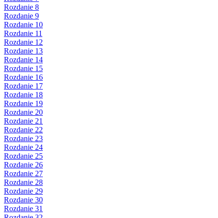
Rozdanie 8
Rozdanie 9
Rozdanie 10
Rozdanie 11
Rozdanie 12
Rozdanie 13
Rozdanie 14
Rozdanie 15
Rozdanie 16
Rozdanie 17
Rozdanie 18
Rozdanie 19
Rozdanie 20
Rozdanie 21
Rozdanie 22
Rozdanie 23
Rozdanie 24
Rozdanie 25
Rozdanie 26
Rozdanie 27
Rozdanie 28
Rozdanie 29
Rozdanie 30
Rozdanie 31
Rozdanie 32