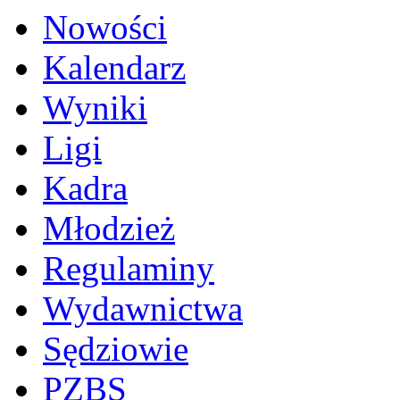
Nowości
Kalendarz
Wyniki
Ligi
Kadra
Młodzież
Regulaminy
Wydawnictwa
Sędziowie
PZBS