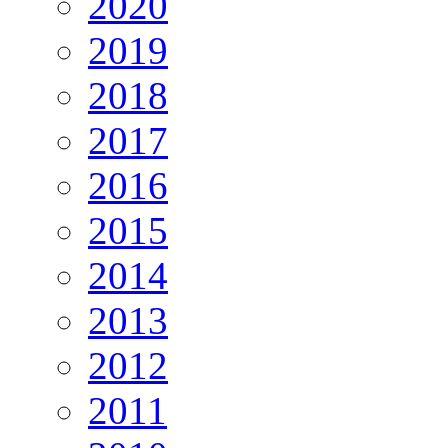
2020
2019
2018
2017
2016
2015
2014
2013
2012
2011