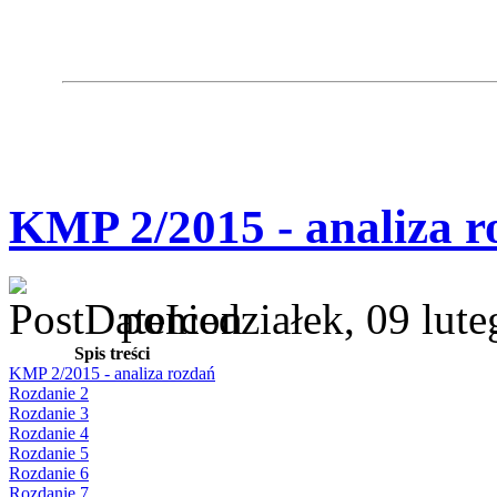
KMP 2/2015 - analiza r
poniedziałek, 09 lut
Spis treści
KMP 2/2015 - analiza rozdań
Rozdanie 2
Rozdanie 3
Rozdanie 4
Rozdanie 5
Rozdanie 6
Rozdanie 7