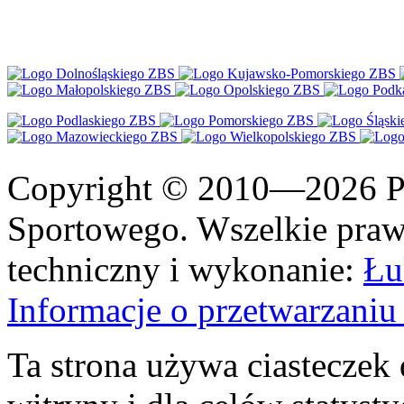
Copyright © 2010—2026 Po
Sportowego. Wszelkie prawa
techniczny i wykonanie:
Łu
Informacje o przetwarzan
Ta strona używa ciasteczek 