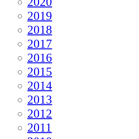
2020
2019
2018
2017
2016
2015
2014
2013
2012
2011