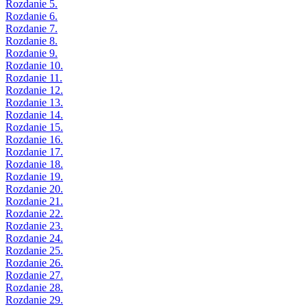
Rozdanie 5.
Rozdanie 6.
Rozdanie 7.
Rozdanie 8.
Rozdanie 9.
Rozdanie 10.
Rozdanie 11.
Rozdanie 12.
Rozdanie 13.
Rozdanie 14.
Rozdanie 15.
Rozdanie 16.
Rozdanie 17.
Rozdanie 18.
Rozdanie 19.
Rozdanie 20.
Rozdanie 21.
Rozdanie 22.
Rozdanie 23.
Rozdanie 24.
Rozdanie 25.
Rozdanie 26.
Rozdanie 27.
Rozdanie 28.
Rozdanie 29.