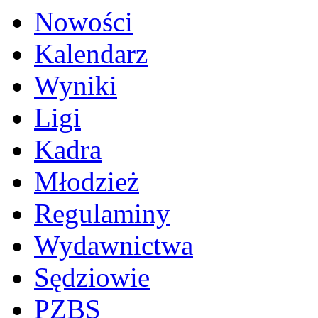
Nowości
Kalendarz
Wyniki
Ligi
Kadra
Młodzież
Regulaminy
Wydawnictwa
Sędziowie
PZBS