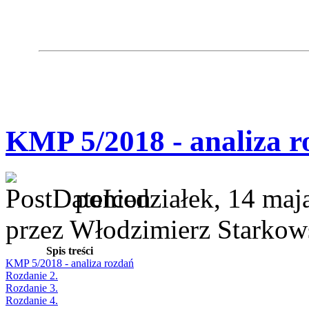
KMP 5/2018 - analiza r
poniedziałek, 14 maj
przez Włodzimierz Starkow
Spis treści
KMP 5/2018 - analiza rozdań
Rozdanie 2.
Rozdanie 3.
Rozdanie 4.