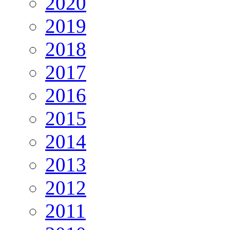
2020
2019
2018
2017
2016
2015
2014
2013
2012
2011