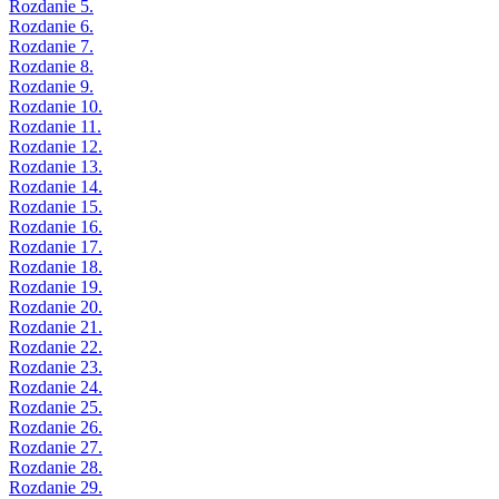
Rozdanie 5.
Rozdanie 6.
Rozdanie 7.
Rozdanie 8.
Rozdanie 9.
Rozdanie 10.
Rozdanie 11.
Rozdanie 12.
Rozdanie 13.
Rozdanie 14.
Rozdanie 15.
Rozdanie 16.
Rozdanie 17.
Rozdanie 18.
Rozdanie 19.
Rozdanie 20.
Rozdanie 21.
Rozdanie 22.
Rozdanie 23.
Rozdanie 24.
Rozdanie 25.
Rozdanie 26.
Rozdanie 27.
Rozdanie 28.
Rozdanie 29.