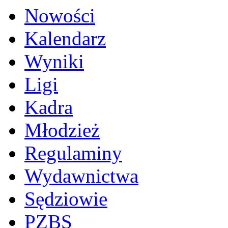
Nowości
Kalendarz
Wyniki
Ligi
Kadra
Młodzież
Regulaminy
Wydawnictwa
Sędziowie
PZBS