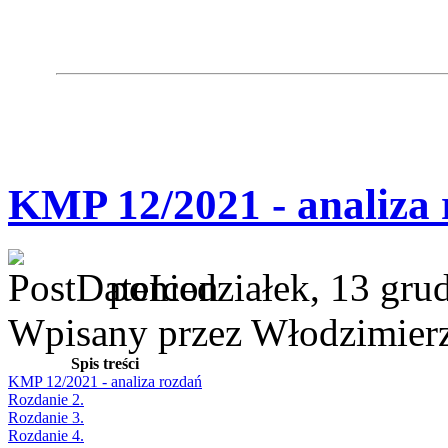
KMP 12/2021 - analiza
poniedziałek, 13 gru
Wpisany przez Włodzimier
Spis treści
KMP 12/2021 - analiza rozdań
Rozdanie 2.
Rozdanie 3.
Rozdanie 4.