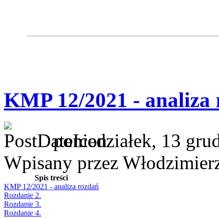
KMP 12/2021 - analiza
poniedziałek, 13 gru
Wpisany przez Włodzimier
Spis treści
KMP 12/2021 - analiza rozdań
Rozdanie 2.
Rozdanie 3.
Rozdanie 4.