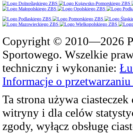
Copyright © 2010—2026 Po
Sportowego. Wszelkie prawa
techniczny i wykonanie:
Łu
Informacje o przetwarzan
Ta strona używa ciasteczek 
witryny i dla celów statysty
zgody, wyłącz obsługę cias