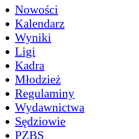
Nowości
Kalendarz
Wyniki
Ligi
Kadra
Młodzież
Regulaminy
Wydawnictwa
Sędziowie
PZBS