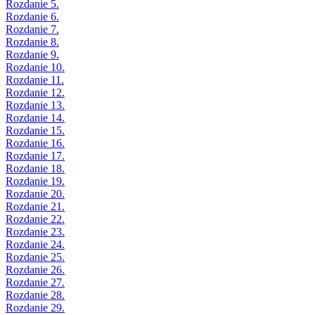
Rozdanie 5.
Rozdanie 6.
Rozdanie 7.
Rozdanie 8.
Rozdanie 9.
Rozdanie 10.
Rozdanie 11.
Rozdanie 12.
Rozdanie 13.
Rozdanie 14.
Rozdanie 15.
Rozdanie 16.
Rozdanie 17.
Rozdanie 18.
Rozdanie 19.
Rozdanie 20.
Rozdanie 21.
Rozdanie 22.
Rozdanie 23.
Rozdanie 24.
Rozdanie 25.
Rozdanie 26.
Rozdanie 27.
Rozdanie 28.
Rozdanie 29.