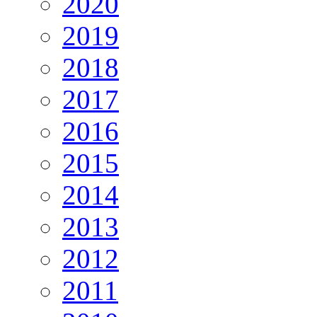
2020
2019
2018
2017
2016
2015
2014
2013
2012
2011