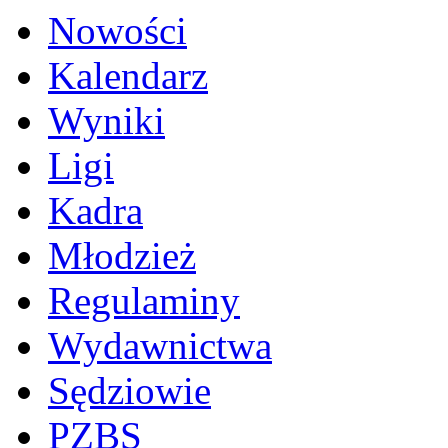
Nowości
Kalendarz
Wyniki
Ligi
Kadra
Młodzież
Regulaminy
Wydawnictwa
Sędziowie
PZBS