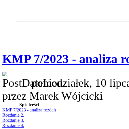
KMP 7/2023 - analiza r
poniedziałek, 10 lip
przez Marek Wójcicki
Spis treści
KMP 7/2023 - analiza rozdań
Rozdanie 2.
Rozdanie 3.
Rozdanie 4.