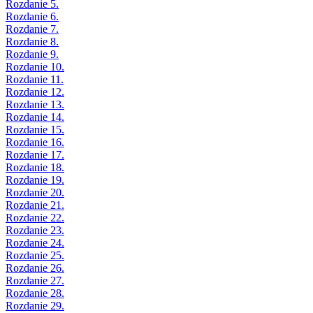
Rozdanie 5.
Rozdanie 6.
Rozdanie 7.
Rozdanie 8.
Rozdanie 9.
Rozdanie 10.
Rozdanie 11.
Rozdanie 12.
Rozdanie 13.
Rozdanie 14.
Rozdanie 15.
Rozdanie 16.
Rozdanie 17.
Rozdanie 18.
Rozdanie 19.
Rozdanie 20.
Rozdanie 21.
Rozdanie 22.
Rozdanie 23.
Rozdanie 24.
Rozdanie 25.
Rozdanie 26.
Rozdanie 27.
Rozdanie 28.
Rozdanie 29.