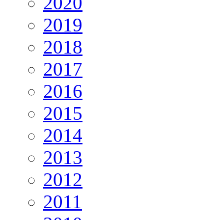
2020
2019
2018
2017
2016
2015
2014
2013
2012
2011