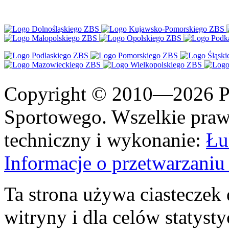
Copyright © 2010—2026 Po
Sportowego. Wszelkie prawa
techniczny i wykonanie:
Łu
Informacje o przetwarzan
Ta strona używa ciasteczek 
witryny i dla celów statysty