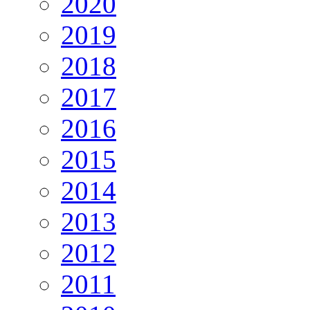
2020
2019
2018
2017
2016
2015
2014
2013
2012
2011