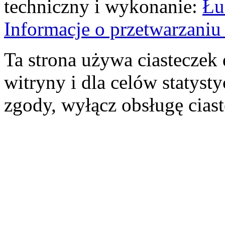
techniczny i wykonanie:
Łu
Informacje o przetwarzan
Ta strona używa ciasteczek 
witryny i dla celów statysty
zgody, wyłącz obsługę cias