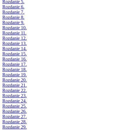
Rozdanie 5.
Rozdanie 6.
Rozdanie 7.
Rozdanie 8.
Rozdanie 9.
Rozdanie 10.
Rozdanie 11.
Rozdanie 12.
Rozdanie 13.
Rozdanie 14.
Rozdanie 15.
Rozdanie 16.
Rozdanie 17.
Rozdanie 18.
Rozdanie 19.
Rozdanie 20.
Rozdanie 21.
Rozdanie 22.
Rozdanie 23.
Rozdanie 24.
Rozdanie 25.
Rozdanie 26.
Rozdanie 27.
Rozdanie 28.
Rozdanie 29.