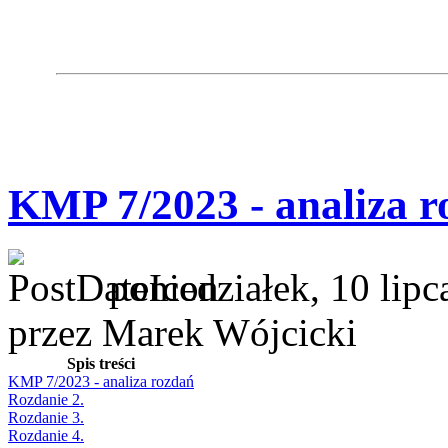
KMP 7/2023 - analiza r
poniedziałek, 10 lip
przez Marek Wójcicki
Spis treści
KMP 7/2023 - analiza rozdań
Rozdanie 2.
Rozdanie 3.
Rozdanie 4.