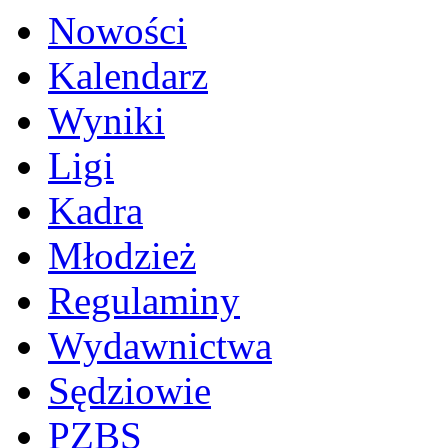
Nowości
Kalendarz
Wyniki
Ligi
Kadra
Młodzież
Regulaminy
Wydawnictwa
Sędziowie
PZBS