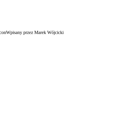
Wpisany przez Marek Wójcicki