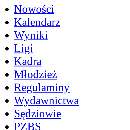
Nowości
Kalendarz
Wyniki
Ligi
Kadra
Młodzież
Regulaminy
Wydawnictwa
Sędziowie
PZBS