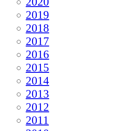
2020
2019
2018
2017
2016
2015
2014
2013
2012
2011