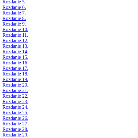
Rozdanie 5.
Rozdanie 6.
Rozdanie 7.
Rozdanie 8.
Rozdanie 9.
Rozdanie 10.
Rozdanie 11.
Rozdanie 12.
Rozdanie 13.
Rozdanie 14.
Rozdanie 15.
Rozdanie 16.
Rozdanie 17.
Rozdanie 18.
Rozdanie 19.
Rozdanie 20.
Rozdanie 21.
Rozdanie 22.
Rozdanie 23.
Rozdanie 24.
Rozdanie 25.
Rozdanie 26.
Rozdanie 27.
Rozdanie 28.
Rozdanie 29.