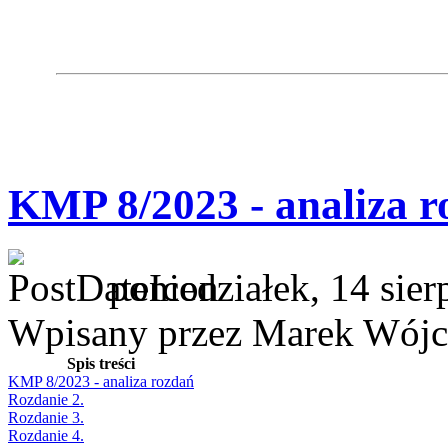
KMP 8/2023 - analiza r
poniedziałek, 14 sie
Wpisany przez Marek Wójc
Spis treści
KMP 8/2023 - analiza rozdań
Rozdanie 2.
Rozdanie 3.
Rozdanie 4.