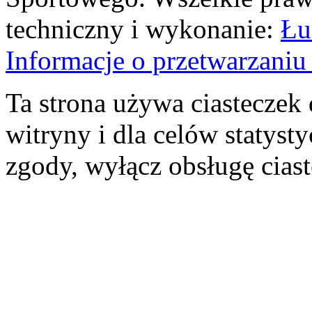
techniczny i wykonanie:
Łu
Informacje o przetwarzan
Ta strona używa ciasteczek 
witryny i dla celów statysty
zgody, wyłącz obsługę cias