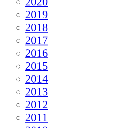
2020
2019
2018
2017
2016
2015
2014
2013
2012
2011