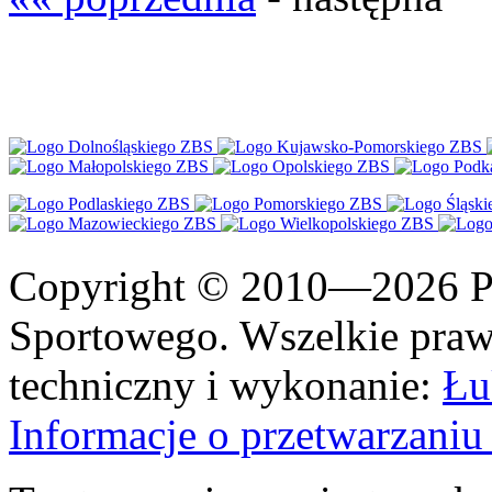
Copyright © 2010—2026 Po
Sportowego. Wszelkie prawa
techniczny i wykonanie:
Łu
Informacje o przetwarzan