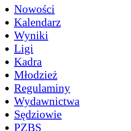
Nowości
Kalendarz
Wyniki
Ligi
Kadra
Młodzież
Regulaminy
Wydawnictwa
Sędziowie
PZBS