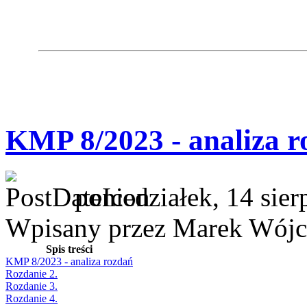
KMP 8/2023 - analiza r
poniedziałek, 14 sie
Wpisany przez Marek Wójc
Spis treści
KMP 8/2023 - analiza rozdań
Rozdanie 2.
Rozdanie 3.
Rozdanie 4.