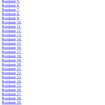
Rozdanie 5.
Rozdanie 6.
Rozdanie 7.
Rozdanie 8.
Rozdanie 9.
Rozdanie 10.
Rozdanie 11.
Rozdanie 12.
Rozdanie 13.
Rozdanie 14.
Rozdanie 15.
Rozdanie 16.
Rozdanie 17.
Rozdanie 18.
Rozdanie 19.
Rozdanie 20.
Rozdanie 21.
Rozdanie 22.
Rozdanie 23.
Rozdanie 24.
Rozdanie 25.
Rozdanie 26.
Rozdanie 27.
Rozdanie 28.
Rozdanie 29.