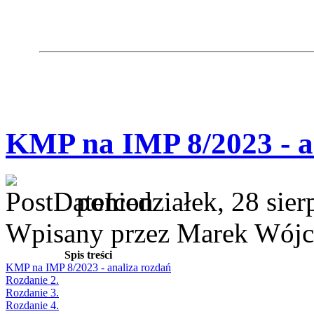
KMP na IMP 8/2023 - a
poniedziałek, 28 sie
Wpisany przez Marek Wójc
Spis treści
KMP na IMP 8/2023 - analiza rozdań
Rozdanie 2.
Rozdanie 3.
Rozdanie 4.