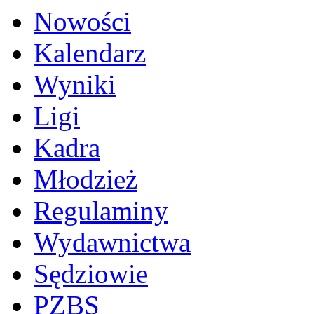
Nowości
Kalendarz
Wyniki
Ligi
Kadra
Młodzież
Regulaminy
Wydawnictwa
Sędziowie
PZBS