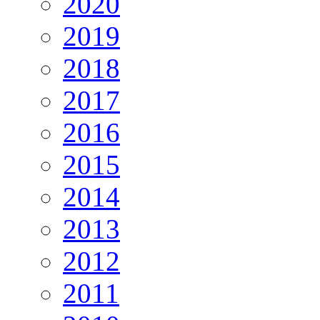
2020
2019
2018
2017
2016
2015
2014
2013
2012
2011