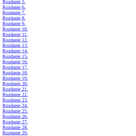
Rozdanie 5.
Rozdanie 6.
Rozdanie 7.
Rozdanie 8.
Rozdanie 9.
Rozdanie 10.
Rozdanie 11.
Rozdanie 12.
Rozdanie 13.
Rozdanie 14.
Rozdanie 15.
Rozdanie 16.
Rozdanie 17.
Rozdanie 18.
Rozdanie 19.
Rozdanie 20.
Rozdanie 21.
Rozdanie 22.
Rozdanie 23.
Rozdanie 24.
Rozdanie 25.
Rozdanie 26.
Rozdanie 27.
Rozdanie 28.
Rozdanie 29.