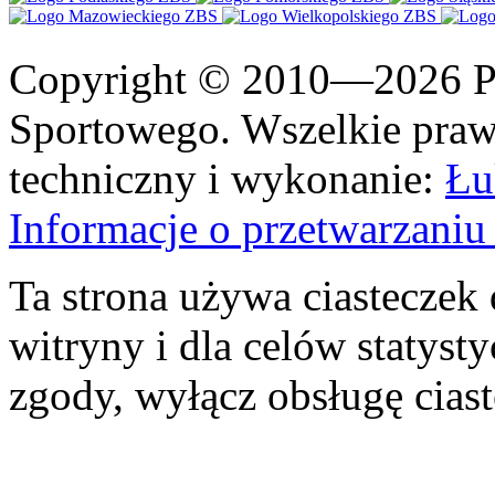
Copyright © 2010—2026 Po
Sportowego. Wszelkie prawa
techniczny i wykonanie:
Łu
Informacje o przetwarzan
Ta strona używa ciasteczek 
witryny i dla celów statysty
zgody, wyłącz obsługę cias