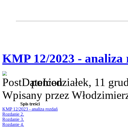
KMP 12/2023 - analiza
poniedziałek, 11 gru
Wpisany przez Włodzimier
Spis treści
KMP 12/2023 - analiza rozdań
Rozdanie 2.
Rozdanie 3.
Rozdanie 4.