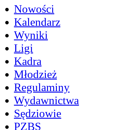
Nowości
Kalendarz
Wyniki
Ligi
Kadra
Młodzież
Regulaminy
Wydawnictwa
Sędziowie
PZBS