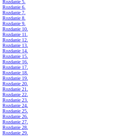
Rozdanie 5.
Rozdanie 6.
Rozdanie 7.
Rozdanie 8.
Rozdanie 9.
Rozdanie 10.
Rozdanie 11.
Rozdanie 12.
Rozdanie 13.
Rozdanie 14.
Rozdanie 15.
Rozdanie 16.
Rozdanie 17.
Rozdanie 18.
Rozdanie 19.
Rozdanie 20.
Rozdanie 21.
Rozdanie 22.
Rozdanie 23.
Rozdanie 24.
Rozdanie 25.
Rozdanie 26.
Rozdanie 27.
Rozdanie 28.
Rozdanie 29.