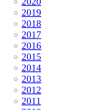
2020
2019
2018
2017
2016
2015
2014
2013
2012
2011