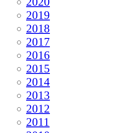
2020
2019
2018
2017
2016
2015
2014
2013
2012
2011