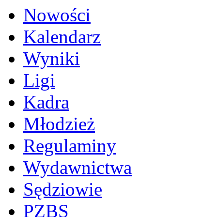
Nowości
Kalendarz
Wyniki
Ligi
Kadra
Młodzież
Regulaminy
Wydawnictwa
Sędziowie
PZBS