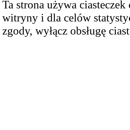
Ta strona używa ciasteczek 
witryny i dla celów statysty
zgody, wyłącz obsługę cias