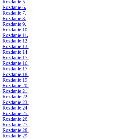
Rozdanie 5.
Rozdanie 6.
Rozdanie 7.
Rozdanie 8.
Rozdanie 9.
Rozdanie 10.
Rozdanie 11.
Rozdanie 12.
Rozdanie 13.
Rozdanie 14.
Rozdanie 15.
Rozdanie 16.
Rozdanie 17.
Rozdanie 18.
Rozdanie 19.
Rozdanie 20.
Rozdanie 21.
Rozdanie 22.
Rozdanie 23.
Rozdanie 24.
Rozdanie 25.
Rozdanie 26.
Rozdanie 27.
Rozdanie 28.
Rozdanie 29.