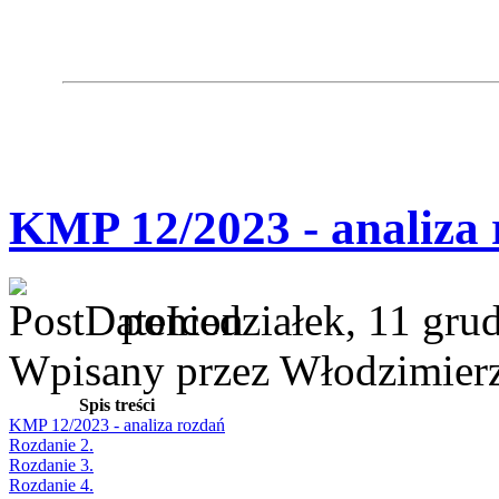
KMP 12/2023 - analiza
poniedziałek, 11 gru
Wpisany przez Włodzimier
Spis treści
KMP 12/2023 - analiza rozdań
Rozdanie 2.
Rozdanie 3.
Rozdanie 4.