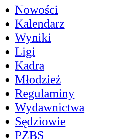
Nowości
Kalendarz
Wyniki
Ligi
Kadra
Młodzież
Regulaminy
Wydawnictwa
Sędziowie
PZBS