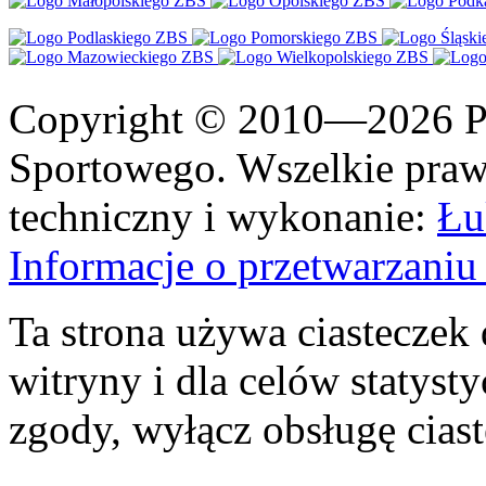
Copyright © 2010—2026 Po
Sportowego. Wszelkie prawa
techniczny i wykonanie:
Łu
Informacje o przetwarzan
Ta strona używa ciasteczek 
witryny i dla celów statysty
zgody, wyłącz obsługę cias