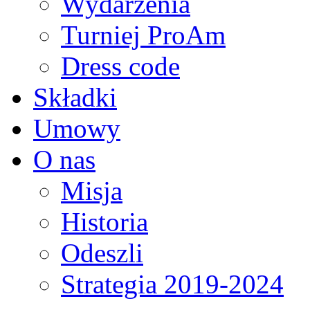
Wydarzenia
Turniej ProAm
Dress code
Składki
Umowy
O nas
Misja
Historia
Odeszli
Strategia 2019-2024