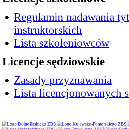
Regulamin nadawania tyt
instruktorskich
Lista szkoleniowców
Licencje sędziowskie
Zasady przyznawania
Lista licencjonowanych 