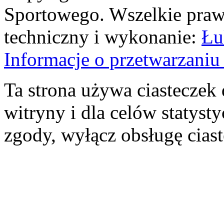
Sportowego. Wszelkie prawa
techniczny i wykonanie:
Łu
Informacje o przetwarzan
Ta strona używa ciasteczek 
witryny i dla celów statysty
zgody, wyłącz obsługę cias