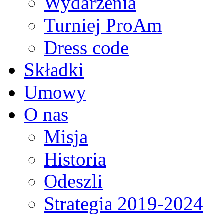
Wydarzenia
Turniej ProAm
Dress code
Składki
Umowy
O nas
Misja
Historia
Odeszli
Strategia 2019-2024