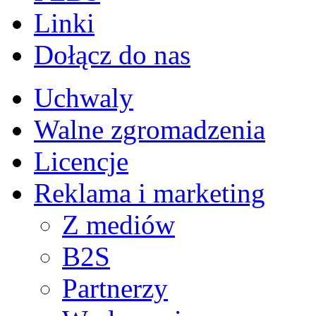
Linki
Dołącz do nas
Uchwaly
Walne zgromadzenia
Licencje
Reklama i marketing
Z mediów
B2S
Partnerzy