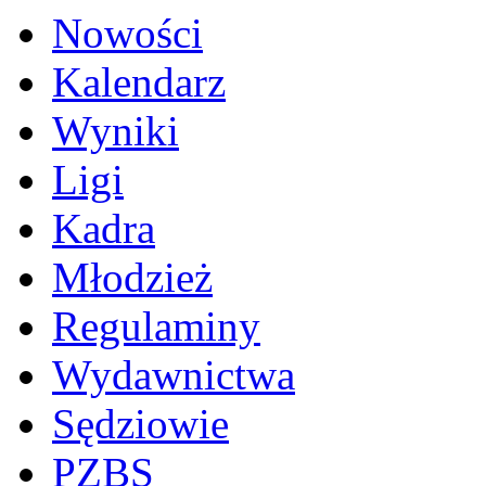
Nowości
Kalendarz
Wyniki
Ligi
Kadra
Młodzież
Regulaminy
Wydawnictwa
Sędziowie
PZBS