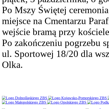
Po Mszy Świętej ceremonia
miejsce na Cmentarzu Paraf
wejście bramą przy kościele
Po zakończeniu pogrzebu s
ul. Sportowej 18/20 dla ws
Olka.