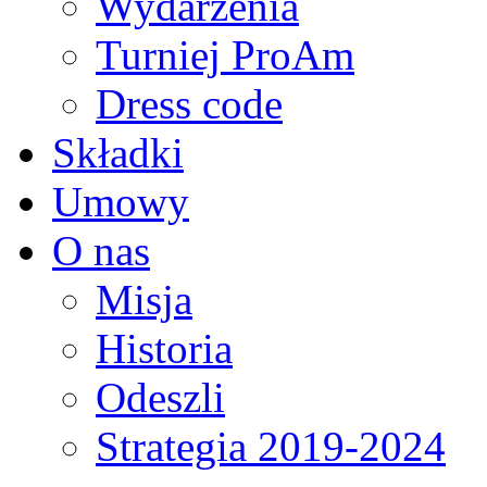
Wydarzenia
Turniej ProAm
Dress code
Składki
Umowy
O nas
Misja
Historia
Odeszli
Strategia 2019-2024