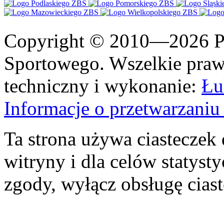
Copyright © 2010—2026 Po
Sportowego. Wszelkie prawa
techniczny i wykonanie:
Łu
Informacje o przetwarzan
Ta strona używa ciasteczek 
witryny i dla celów statysty
zgody, wyłącz obsługę cias