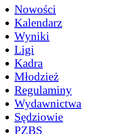
Nowości
Kalendarz
Wyniki
Ligi
Kadra
Młodzież
Regulaminy
Wydawnictwa
Sędziowie
PZBS