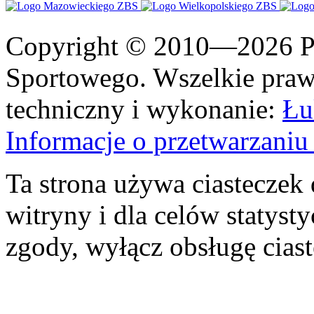
Copyright © 2010—2026 Po
Sportowego. Wszelkie prawa
techniczny i wykonanie:
Łu
Informacje o przetwarzan
Ta strona używa ciasteczek 
witryny i dla celów statysty
zgody, wyłącz obsługę cias