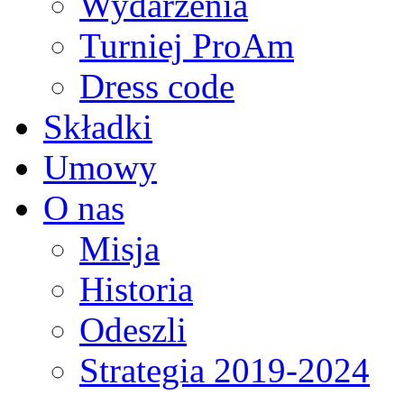
Wydarzenia
Turniej ProAm
Dress code
Składki
Umowy
O nas
Misja
Historia
Odeszli
Strategia 2019-2024