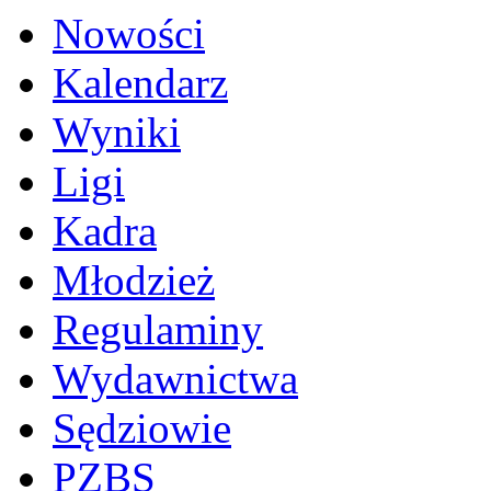
Nowości
Kalendarz
Wyniki
Ligi
Kadra
Młodzież
Regulaminy
Wydawnictwa
Sędziowie
PZBS