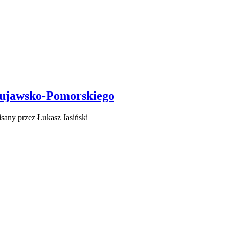
ujawsko-Pomorskiego
sany przez Łukasz Jasiński