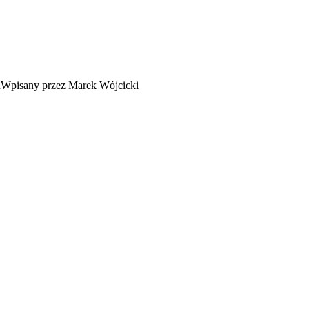
Wpisany przez Marek Wójcicki