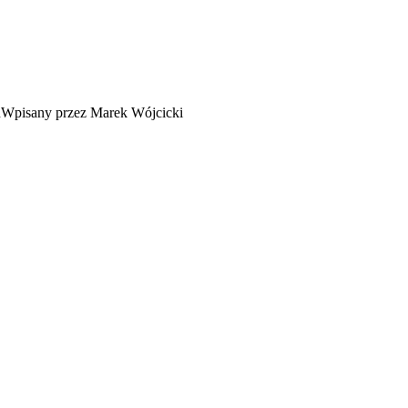
Wpisany przez Marek Wójcicki