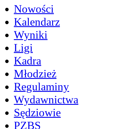
Nowości
Kalendarz
Wyniki
Ligi
Kadra
Młodzież
Regulaminy
Wydawnictwa
Sędziowie
PZBS