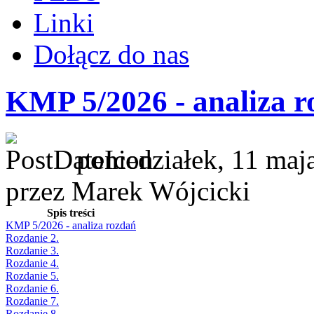
Linki
Dołącz do nas
KMP 5/2026 - analiza r
poniedziałek, 11 maj
przez Marek Wójcicki
Spis treści
KMP 5/2026 - analiza rozdań
Rozdanie 2.
Rozdanie 3.
Rozdanie 4.
Rozdanie 5.
Rozdanie 6.
Rozdanie 7.
Rozdanie 8.