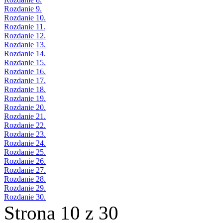
Rozdanie 9.
Rozdanie 10.
Rozdanie 11.
Rozdanie 12.
Rozdanie 13.
Rozdanie 14.
Rozdanie 15.
Rozdanie 16.
Rozdanie 17.
Rozdanie 18.
Rozdanie 19.
Rozdanie 20.
Rozdanie 21.
Rozdanie 22.
Rozdanie 23.
Rozdanie 24.
Rozdanie 25.
Rozdanie 26.
Rozdanie 27.
Rozdanie 28.
Rozdanie 29.
Rozdanie 30.
Strona 10 z 30