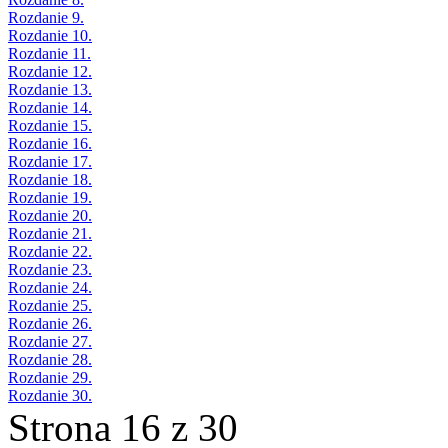
Rozdanie 9.
Rozdanie 10.
Rozdanie 11.
Rozdanie 12.
Rozdanie 13.
Rozdanie 14.
Rozdanie 15.
Rozdanie 16.
Rozdanie 17.
Rozdanie 18.
Rozdanie 19.
Rozdanie 20.
Rozdanie 21.
Rozdanie 22.
Rozdanie 23.
Rozdanie 24.
Rozdanie 25.
Rozdanie 26.
Rozdanie 27.
Rozdanie 28.
Rozdanie 29.
Rozdanie 30.
Strona 16 z 30