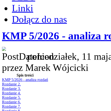
Linki
Dołącz do nas
KMP 5/2026 - analiza r
poniedziałek, 11 maj
przez Marek Wójcicki
Spis treści
KMP 5/2026 - analiza rozdań
Rozdanie 2.
Rozdanie 3.
Rozdanie 4.
Rozdanie 5.
Rozdanie 6.
Rozdanie 7.
Rozdanie 8.