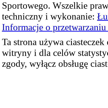
Sportowego. Wszelkie prawa
techniczny i wykonanie:
Łu
Informacje o przetwarzan
Ta strona używa ciasteczek 
witryny i dla celów statysty
zgody, wyłącz obsługę cias