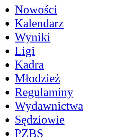
Nowości
Kalendarz
Wyniki
Ligi
Kadra
Młodzież
Regulaminy
Wydawnictwa
Sędziowie
PZBS