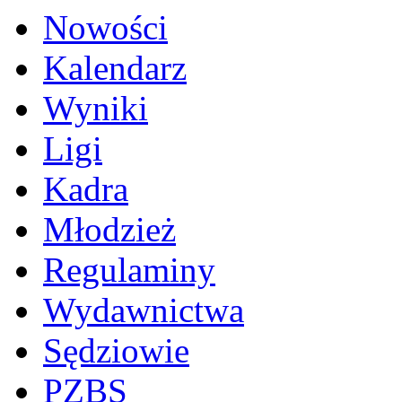
Nowości
Kalendarz
Wyniki
Ligi
Kadra
Młodzież
Regulaminy
Wydawnictwa
Sędziowie
PZBS