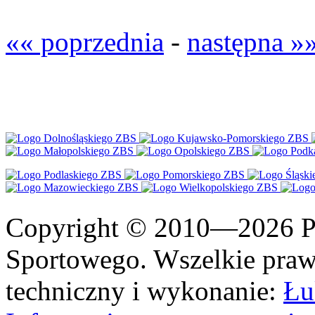
«« poprzednia
-
następna »
Copyright © 2010—2026 Po
Sportowego. Wszelkie prawa
techniczny i wykonanie:
Łu