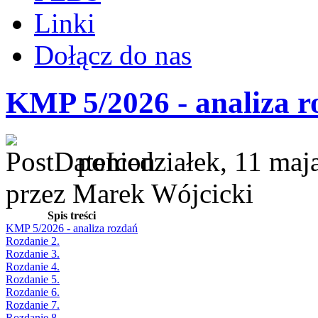
Linki
Dołącz do nas
KMP 5/2026 - analiza r
poniedziałek, 11 maj
przez Marek Wójcicki
Spis treści
KMP 5/2026 - analiza rozdań
Rozdanie 2.
Rozdanie 3.
Rozdanie 4.
Rozdanie 5.
Rozdanie 6.
Rozdanie 7.
Rozdanie 8.