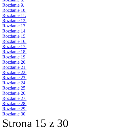
Rozdanie 9.
Rozdanie 10.
Rozdanie 11.
Rozdanie 12.
Rozdanie 13.
Rozdanie 14.
Rozdanie 15.
Rozdanie 16.
Rozdanie 17.
Rozdanie 18.
Rozdanie 19.
Rozdanie 20.
Rozdanie 21.
Rozdanie 22.
Rozdanie 23.
Rozdanie 24.
Rozdanie 25.
Rozdanie 26.
Rozdanie 27.
Rozdanie 28.
Rozdanie 29.
Rozdanie 30.
Strona 15 z 30