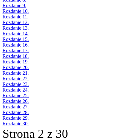
Rozdanie 9.
Rozdanie 10.
Rozdanie 11.
Rozdanie 12.
Rozdanie 13.
Rozdanie 14.
Rozdanie 15.
Rozdanie 16.
Rozdanie 17.
Rozdanie 18.
Rozdanie 19.
Rozdanie 20.
Rozdanie 21.
Rozdanie 22.
Rozdanie 23.
Rozdanie 24.
Rozdanie 25.
Rozdanie 26.
Rozdanie 27.
Rozdanie 28.
Rozdanie 29.
Rozdanie 30.
Strona 2 z 30