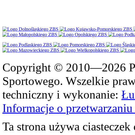
Copyright © 2010—2026 Po
Sportowego. Wszelkie prawa
techniczny i wykonanie:
Łu
Informacje o przetwarzan
Ta strona używa ciasteczek 