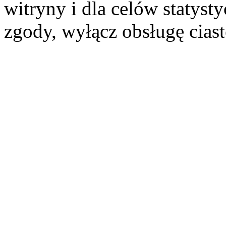
witryny i dla celów statysty
zgody, wyłącz obsługę cias