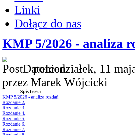
Linki
Dołącz do nas
KMP 5/2026 - analiza r
poniedziałek, 11 maj
przez Marek Wójcicki
Spis treści
KMP 5/2026 - analiza rozdań
Rozdanie 2.
Rozdanie 3.
Rozdanie 4.
Rozdanie 5.
Rozdanie 6.
Rozdanie 7.
Rozdanie 8.