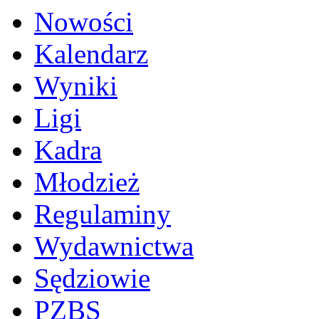
Nowości
Kalendarz
Wyniki
Ligi
Kadra
Młodzież
Regulaminy
Wydawnictwa
Sędziowie
PZBS