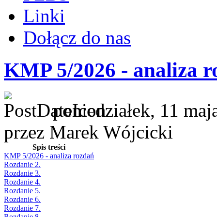
Linki
Dołącz do nas
KMP 5/2026 - analiza r
poniedziałek, 11 maj
przez Marek Wójcicki
Spis treści
KMP 5/2026 - analiza rozdań
Rozdanie 2.
Rozdanie 3.
Rozdanie 4.
Rozdanie 5.
Rozdanie 6.
Rozdanie 7.
Rozdanie 8.