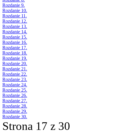
Rozdanie 9.
Rozdanie 10.
Rozdanie 11.
Rozdanie 12.
Rozdanie 13.
Rozdanie 14.
Rozdanie 15.
Rozdanie 16.
Rozdanie 17.
Rozdanie 18.
Rozdanie 19.
Rozdanie 20.
Rozdanie 21.
Rozdanie 22.
Rozdanie 23.
Rozdanie 24.
Rozdanie 25.
Rozdanie 26.
Rozdanie 27.
Rozdanie 28.
Rozdanie 29.
Rozdanie 30.
Strona 17 z 30