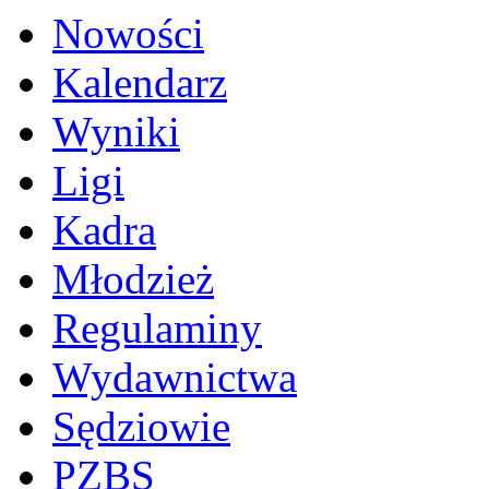
Nowości
Kalendarz
Wyniki
Ligi
Kadra
Młodzież
Regulaminy
Wydawnictwa
Sędziowie
PZBS