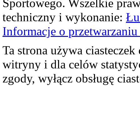
Sportowego. Wszelkie prawa
techniczny i wykonanie:
Łu
Informacje o przetwarzan
Ta strona używa ciasteczek 
witryny i dla celów statysty
zgody, wyłącz obsługę cias