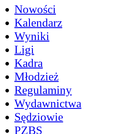
Nowości
Kalendarz
Wyniki
Ligi
Kadra
Młodzież
Regulaminy
Wydawnictwa
Sędziowie
PZBS