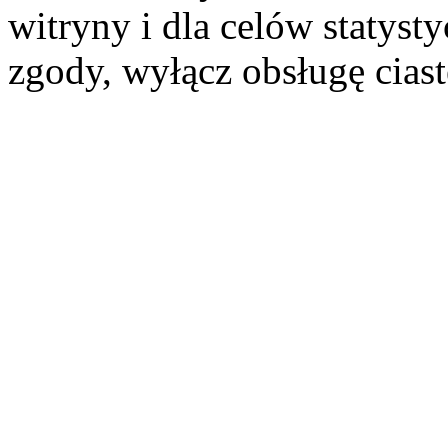
witryny i dla celów statysty
zgody, wyłącz obsługę cias