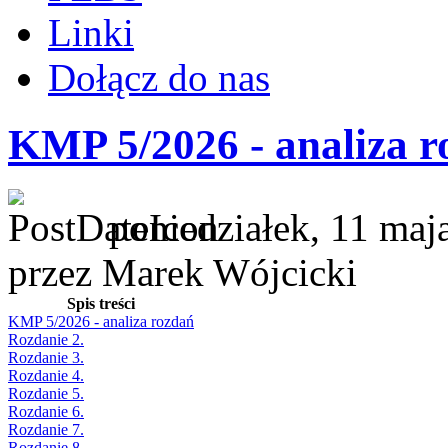
Linki
Dołącz do nas
KMP 5/2026 - analiza r
poniedziałek, 11 maj
przez Marek Wójcicki
Spis treści
KMP 5/2026 - analiza rozdań
Rozdanie 2.
Rozdanie 3.
Rozdanie 4.
Rozdanie 5.
Rozdanie 6.
Rozdanie 7.
Rozdanie 8.