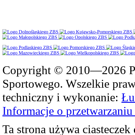
Copyright © 2010—2026 Po
Sportowego. Wszelkie prawa
techniczny i wykonanie:
Łu
Informacje o przetwarzan
Ta strona używa ciasteczek 