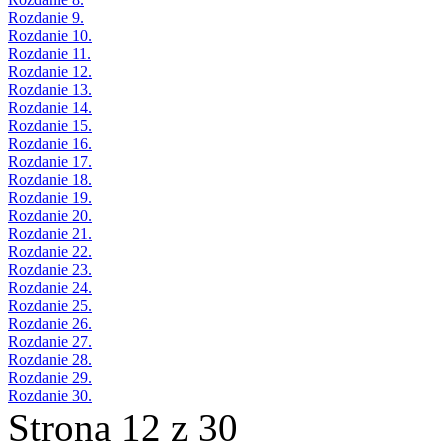
Rozdanie 9.
Rozdanie 10.
Rozdanie 11.
Rozdanie 12.
Rozdanie 13.
Rozdanie 14.
Rozdanie 15.
Rozdanie 16.
Rozdanie 17.
Rozdanie 18.
Rozdanie 19.
Rozdanie 20.
Rozdanie 21.
Rozdanie 22.
Rozdanie 23.
Rozdanie 24.
Rozdanie 25.
Rozdanie 26.
Rozdanie 27.
Rozdanie 28.
Rozdanie 29.
Rozdanie 30.
Strona 12 z 30