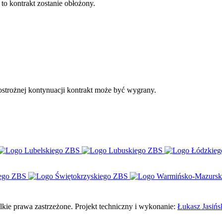
 to kontrakt zostanie obłożony.
 ostrożnej kontynuacji kontrakt może być wygrany.
e prawa zastrzeżone. Projekt techniczny i wykonanie:
Łukasz Jasińs