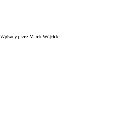
Wpisany przez Marek Wójcicki