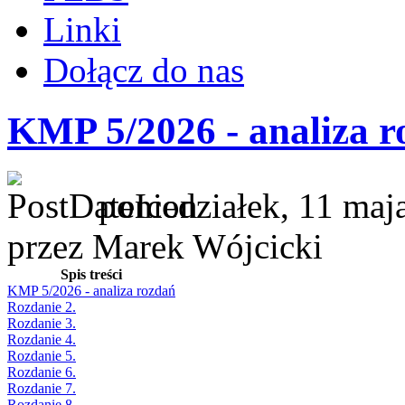
Linki
Dołącz do nas
KMP 5/2026 - analiza r
poniedziałek, 11 maj
przez Marek Wójcicki
Spis treści
KMP 5/2026 - analiza rozdań
Rozdanie 2.
Rozdanie 3.
Rozdanie 4.
Rozdanie 5.
Rozdanie 6.
Rozdanie 7.
Rozdanie 8.