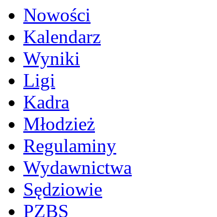
Nowości
Kalendarz
Wyniki
Ligi
Kadra
Młodzież
Regulaminy
Wydawnictwa
Sędziowie
PZBS