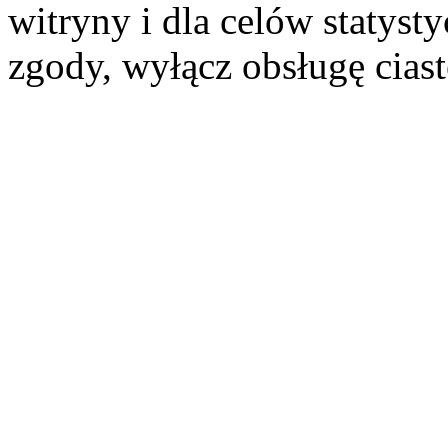
witryny i dla celów statysty
zgody, wyłącz obsługę cias