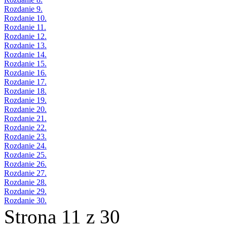
Rozdanie 9.
Rozdanie 10.
Rozdanie 11.
Rozdanie 12.
Rozdanie 13.
Rozdanie 14.
Rozdanie 15.
Rozdanie 16.
Rozdanie 17.
Rozdanie 18.
Rozdanie 19.
Rozdanie 20.
Rozdanie 21.
Rozdanie 22.
Rozdanie 23.
Rozdanie 24.
Rozdanie 25.
Rozdanie 26.
Rozdanie 27.
Rozdanie 28.
Rozdanie 29.
Rozdanie 30.
Strona 11 z 30