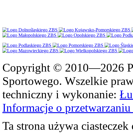
Copyright © 2010—2026 Po
Sportowego. Wszelkie prawa
techniczny i wykonanie:
Łu
Informacje o przetwarzan
Ta strona używa ciasteczek 