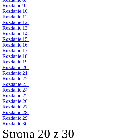
Rozdanie 9.
Rozdanie 10.
Rozdanie 11.
Rozdanie 12.
Rozdanie 13.
Rozdanie 14.
Rozdanie 15.
Rozdanie 16.
Rozdanie 17.
Rozdanie 18.
Rozdanie 19.
Rozdanie 20.
Rozdanie 21.
Rozdanie 22.
Rozdanie 23.
Rozdanie 24.
Rozdanie 25.
Rozdanie 26.
Rozdanie 27.
Rozdanie 28.
Rozdanie 29.
Rozdanie 30.
Strona 20 z 30