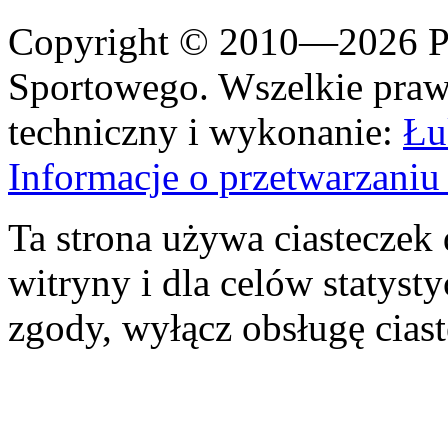
Copyright © 2010—2026 Po
Sportowego. Wszelkie prawa
techniczny i wykonanie:
Łu
Informacje o przetwarzan
Ta strona używa ciasteczek 
witryny i dla celów statysty
zgody, wyłącz obsługę cias