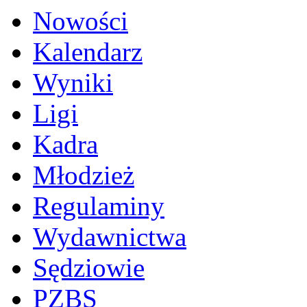
Nowości
Kalendarz
Wyniki
Ligi
Kadra
Młodzież
Regulaminy
Wydawnictwa
Sędziowie
PZBS