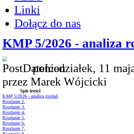
Linki
Dołącz do nas
KMP 5/2026 - analiza r
poniedziałek, 11 maj
przez Marek Wójcicki
Spis treści
KMP 5/2026 - analiza rozdań
Rozdanie 2.
Rozdanie 3.
Rozdanie 4.
Rozdanie 5.
Rozdanie 6.
Rozdanie 7.
Rozdanie 8.