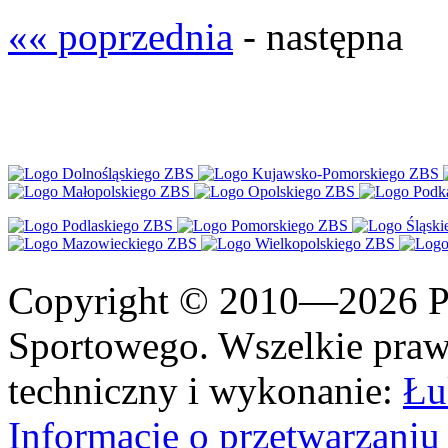
«« poprzednia
- następna
Copyright © 2010—2026 Po
Sportowego. Wszelkie prawa
techniczny i wykonanie:
Łu
Informacje o przetwarzan