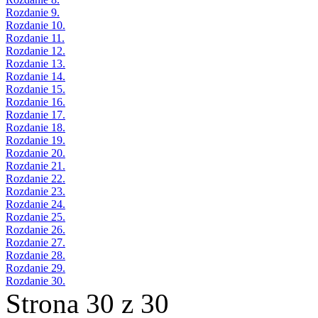
Rozdanie 9.
Rozdanie 10.
Rozdanie 11.
Rozdanie 12.
Rozdanie 13.
Rozdanie 14.
Rozdanie 15.
Rozdanie 16.
Rozdanie 17.
Rozdanie 18.
Rozdanie 19.
Rozdanie 20.
Rozdanie 21.
Rozdanie 22.
Rozdanie 23.
Rozdanie 24.
Rozdanie 25.
Rozdanie 26.
Rozdanie 27.
Rozdanie 28.
Rozdanie 29.
Rozdanie 30.
Strona 30 z 30