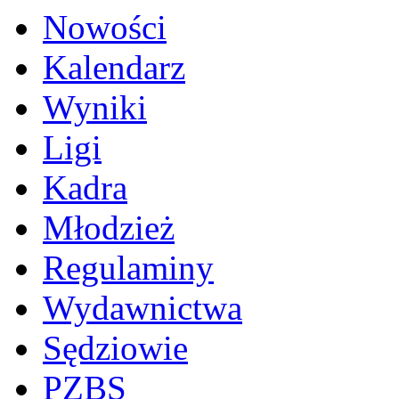
Nowości
Kalendarz
Wyniki
Ligi
Kadra
Młodzież
Regulaminy
Wydawnictwa
Sędziowie
PZBS