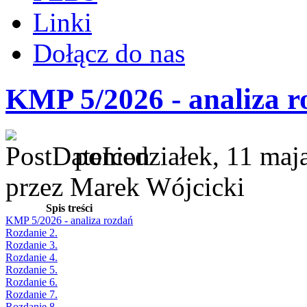
Linki
Dołącz do nas
KMP 5/2026 - analiza r
poniedziałek, 11 maj
przez Marek Wójcicki
Spis treści
KMP 5/2026 - analiza rozdań
Rozdanie 2.
Rozdanie 3.
Rozdanie 4.
Rozdanie 5.
Rozdanie 6.
Rozdanie 7.
Rozdanie 8.