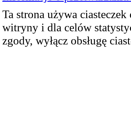
Ta strona używa ciasteczek 
witryny i dla celów statysty
zgody, wyłącz obsługę cias