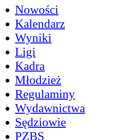
Nowości
Kalendarz
Wyniki
Ligi
Kadra
Młodzież
Regulaminy
Wydawnictwa
Sędziowie
PZBS