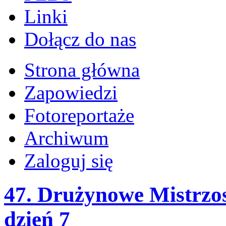
Linki
Dołącz do nas
Strona główna
Zapowiedzi
Fotoreportaże
Archiwum
Zaloguj się
47. Drużynowe Mistrzo
dzień 7