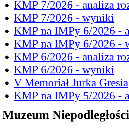
KMP 7/2026 - analiza ro
KMP 7/2026 - wyniki
KMP na IMPy 6/2026 - a
KMP na IMPy 6/2026 - 
KMP 6/2026 - analiza ro
KMP 6/2026 - wyniki
V Memoriał Jurka Gresia
KMP na IMPy 5/2026 - a
Muzeum Niepodległośc