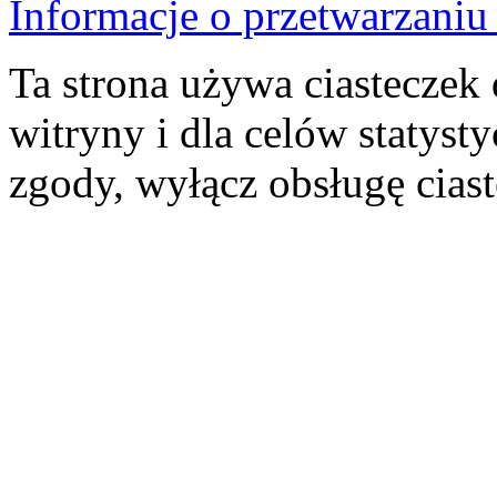
Informacje o przetwarzan
Ta strona używa ciasteczek 
witryny i dla celów statysty
zgody, wyłącz obsługę cias