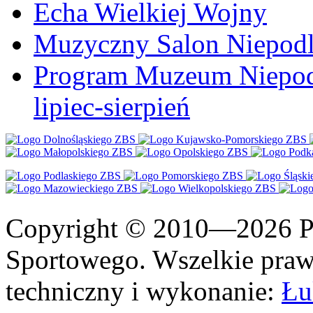
Echa Wielkiej Wojny
Muzyczny Salon Niepodl
Program Muzeum Niepodle
lipiec-sierpień
Copyright © 2010—2026 Po
Sportowego. Wszelkie prawa
techniczny i wykonanie:
Łu