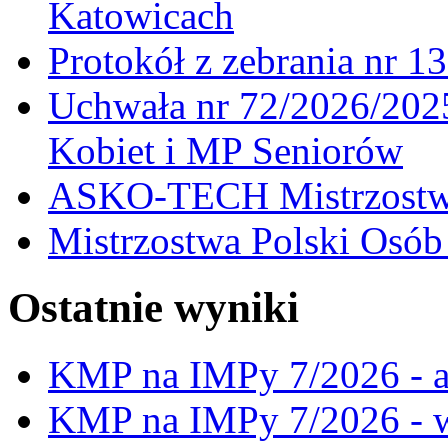
Katowicach
Protokół z zebrania nr 1
Uchwała nr 72/2026/202
Kobiet i MP Seniorów
ASKO-TECH Mistrzostwa
Mistrzostwa Polski Osó
Ostatnie wyniki
KMP na IMPy 7/2026 - a
KMP na IMPy 7/2026 - 