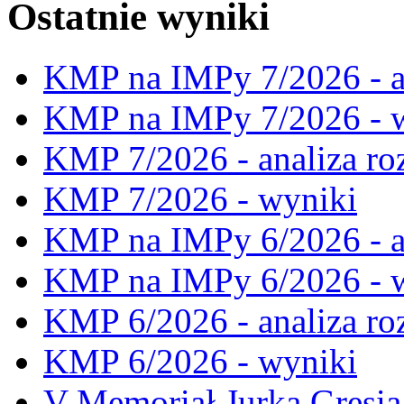
Ostatnie wyniki
KMP na IMPy 7/2026 - a
KMP na IMPy 7/2026 - 
KMP 7/2026 - analiza ro
KMP 7/2026 - wyniki
KMP na IMPy 6/2026 - a
KMP na IMPy 6/2026 - 
KMP 6/2026 - analiza ro
KMP 6/2026 - wyniki
V Memoriał Jurka Gresia