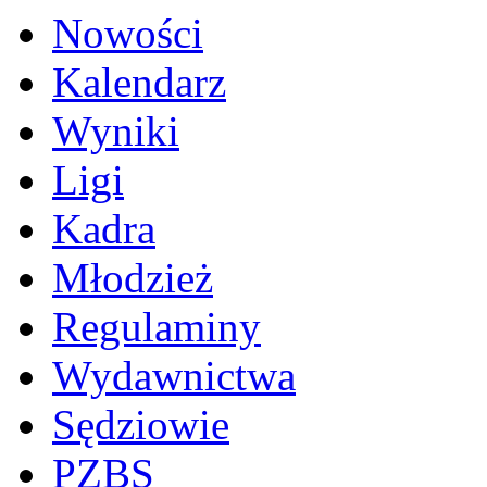
Nowości
Kalendarz
Wyniki
Ligi
Kadra
Młodzież
Regulaminy
Wydawnictwa
Sędziowie
PZBS