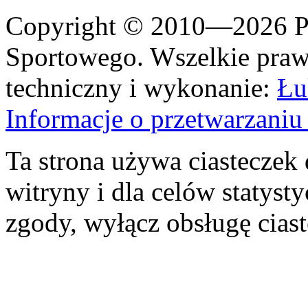
Copyright © 2010—2026 Po
Sportowego. Wszelkie prawa
techniczny i wykonanie:
Łu
Informacje o przetwarzan
Ta strona używa ciasteczek 
witryny i dla celów statysty
zgody, wyłącz obsługę cias