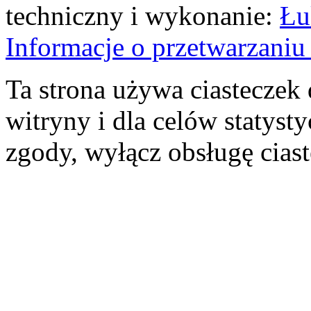
techniczny i wykonanie:
Łu
Informacje o przetwarzan
Ta strona używa ciasteczek 
witryny i dla celów statysty
zgody, wyłącz obsługę cias