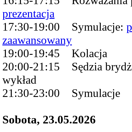
16:15-17:15 Rozważania p
prezentacja
17:30-19:00 Symulacje:
zaawansowany
19:00-19:45 Kolacja
20:00-21:15 Sędzia bryd
wykład
21:30-23:00 Symulacje
Sobota, 23.05.2026