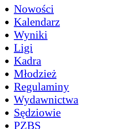
Nowości
Kalendarz
Wyniki
Ligi
Kadra
Młodzież
Regulaminy
Wydawnictwa
Sędziowie
PZBS