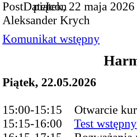
piątek, 22 maja 2026
Aleksander Krych
Komunikat wstępny
Har
Piątek, 22.05.2026
15:00-15:15 Otwarcie kur
15:15-16:00
Test wstępny