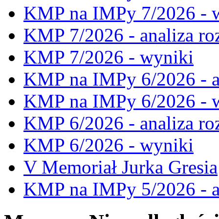
KMP na IMPy 7/2026 - 
KMP 7/2026 - analiza ro
KMP 7/2026 - wyniki
KMP na IMPy 6/2026 - a
KMP na IMPy 6/2026 - 
KMP 6/2026 - analiza ro
KMP 6/2026 - wyniki
V Memoriał Jurka Gresia
KMP na IMPy 5/2026 - a