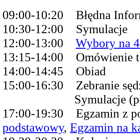
09:00-10:20 Błędna Infor
10:30-12:00 Symulacje
12:00-13:00
Wybory na 4
13:15-14:00 Omówienie t
14:00-14:45 Obiad
15:00-16:30 Zebranie sędz
Symulacje (pozosta
17:00-19:30 Egzamin z po
podstawowy
,
Egzamin na ka