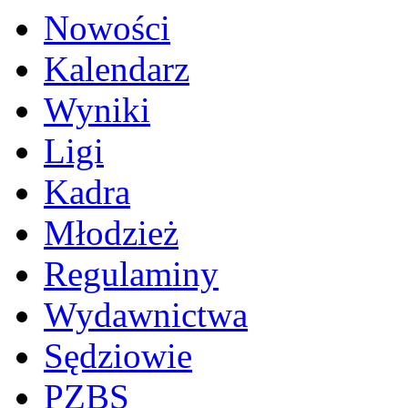
Nowości
Kalendarz
Wyniki
Ligi
Kadra
Młodzież
Regulaminy
Wydawnictwa
Sędziowie
PZBS