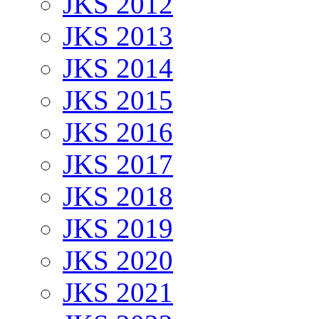
JKS 2012
JKS 2013
JKS 2014
JKS 2015
JKS 2016
JKS 2017
JKS 2018
JKS 2019
JKS 2020
JKS 2021