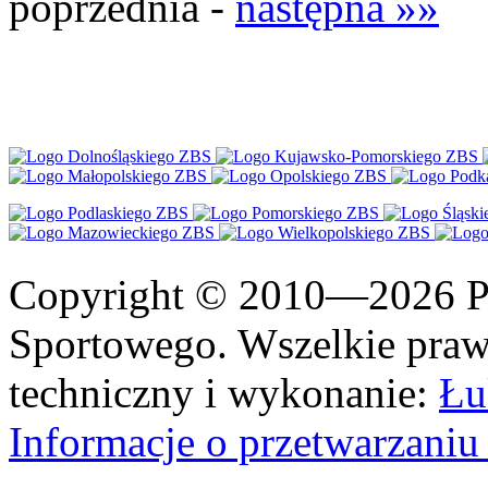
poprzednia -
następna »»
Copyright © 2010—2026 Po
Sportowego. Wszelkie prawa
techniczny i wykonanie:
Łu
Informacje o przetwarzan