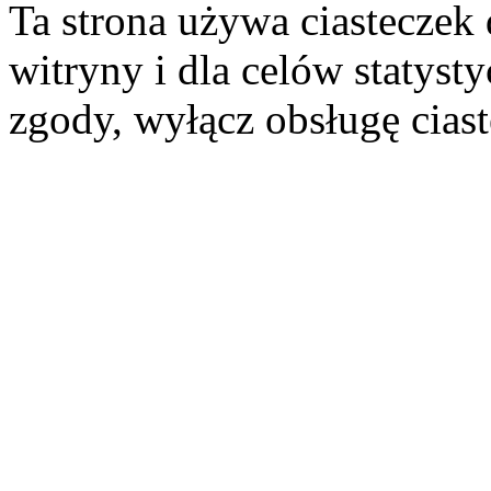
Ta strona używa ciasteczek 
witryny i dla celów statysty
zgody, wyłącz obsługę cias