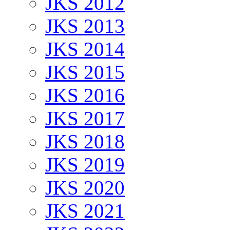
JKS 2012
JKS 2013
JKS 2014
JKS 2015
JKS 2016
JKS 2017
JKS 2018
JKS 2019
JKS 2020
JKS 2021