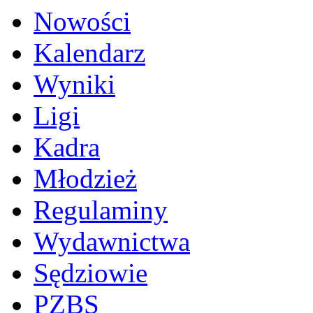
Nowości
Kalendarz
Wyniki
Ligi
Kadra
Młodzież
Regulaminy
Wydawnictwa
Sędziowie
PZBS