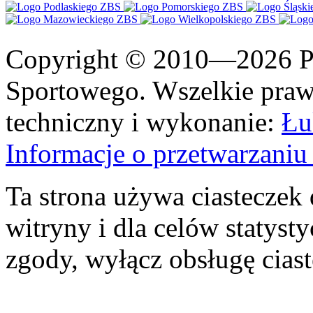
Copyright © 2010—2026 Po
Sportowego. Wszelkie prawa
techniczny i wykonanie:
Łu
Informacje o przetwarzan
Ta strona używa ciasteczek 
witryny i dla celów statysty
zgody, wyłącz obsługę cias