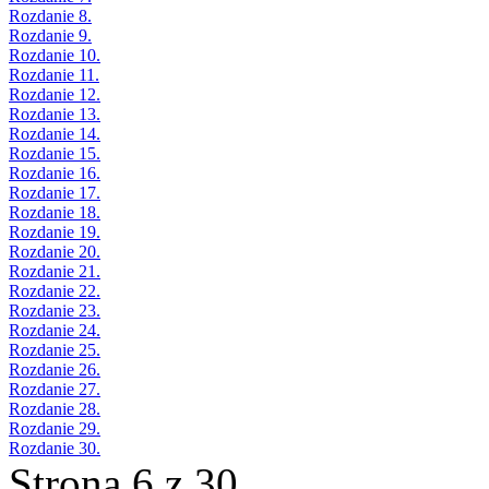
Rozdanie 8.
Rozdanie 9.
Rozdanie 10.
Rozdanie 11.
Rozdanie 12.
Rozdanie 13.
Rozdanie 14.
Rozdanie 15.
Rozdanie 16.
Rozdanie 17.
Rozdanie 18.
Rozdanie 19.
Rozdanie 20.
Rozdanie 21.
Rozdanie 22.
Rozdanie 23.
Rozdanie 24.
Rozdanie 25.
Rozdanie 26.
Rozdanie 27.
Rozdanie 28.
Rozdanie 29.
Rozdanie 30.
Strona 6 z 30