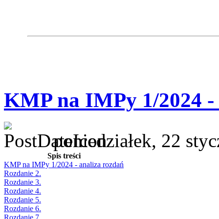
KMP na IMPy 1/2024 - 
poniedziałek, 22 sty
Spis treści
KMP na IMPy 1/2024 - analiza rozdań
Rozdanie 2.
Rozdanie 3.
Rozdanie 4.
Rozdanie 5.
Rozdanie 6.
Rozdanie 7.