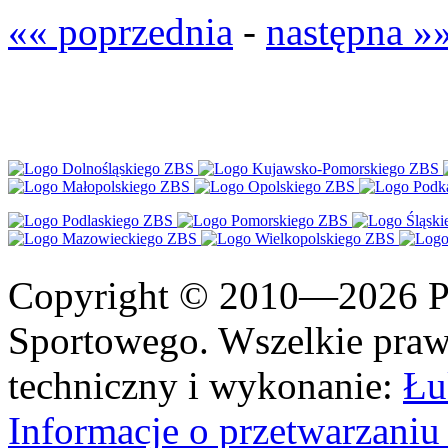
«« poprzednia
-
następna »
Copyright © 2010—2026 Po
Sportowego. Wszelkie prawa
techniczny i wykonanie:
Łu
Informacje o przetwarzan