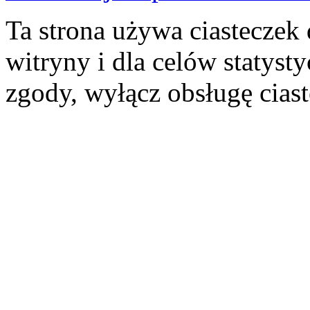
Ta strona używa ciasteczek 
witryny i dla celów statysty
zgody, wyłącz obsługę cias