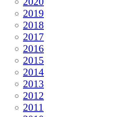
2020
2019
2018
2017
2016
2015
2014
2013
2012
2011