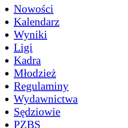
Nowości
Kalendarz
Wyniki
Ligi
Kadra
Młodzież
Regulaminy
Wydawnictwa
Sędziowie
PZBS