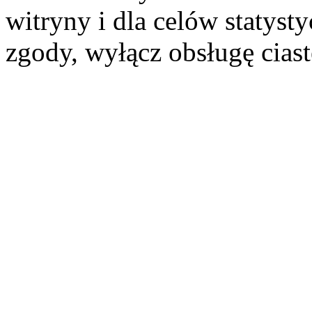
witryny i dla celów statysty
zgody, wyłącz obsługę cias