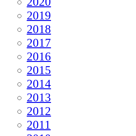
2020
2019
2018
2017
2016
2015
2014
2013
2012
2011