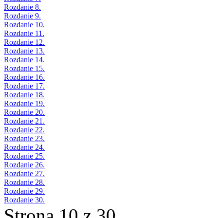
Rozdanie 8.
Rozdanie 9.
Rozdanie 10.
Rozdanie 11.
Rozdanie 12.
Rozdanie 13.
Rozdanie 14.
Rozdanie 15.
Rozdanie 16.
Rozdanie 17.
Rozdanie 18.
Rozdanie 19.
Rozdanie 20.
Rozdanie 21.
Rozdanie 22.
Rozdanie 23.
Rozdanie 24.
Rozdanie 25.
Rozdanie 26.
Rozdanie 27.
Rozdanie 28.
Rozdanie 29.
Rozdanie 30.
Strona 10 z 30