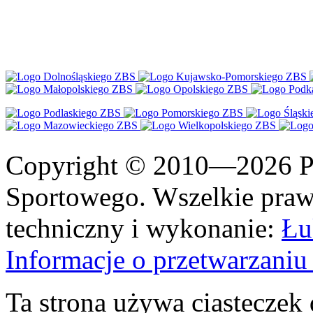
Copyright © 2010—2026 Po
Sportowego. Wszelkie prawa
techniczny i wykonanie:
Łu
Informacje o przetwarzan
Ta strona używa ciasteczek 