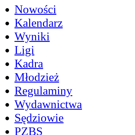
Nowości
Kalendarz
Wyniki
Ligi
Kadra
Młodzież
Regulaminy
Wydawnictwa
Sędziowie
PZBS