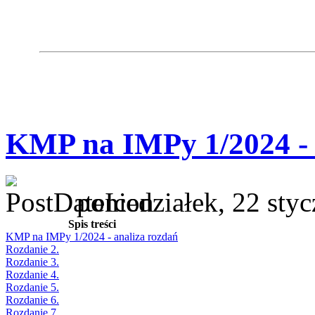
KMP na IMPy 1/2024 - 
poniedziałek, 22 sty
Spis treści
KMP na IMPy 1/2024 - analiza rozdań
Rozdanie 2.
Rozdanie 3.
Rozdanie 4.
Rozdanie 5.
Rozdanie 6.
Rozdanie 7.