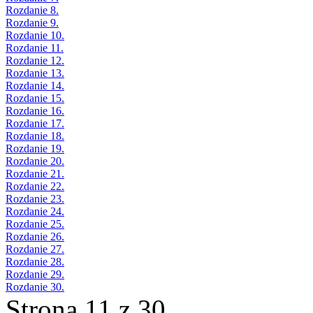
Rozdanie 8.
Rozdanie 9.
Rozdanie 10.
Rozdanie 11.
Rozdanie 12.
Rozdanie 13.
Rozdanie 14.
Rozdanie 15.
Rozdanie 16.
Rozdanie 17.
Rozdanie 18.
Rozdanie 19.
Rozdanie 20.
Rozdanie 21.
Rozdanie 22.
Rozdanie 23.
Rozdanie 24.
Rozdanie 25.
Rozdanie 26.
Rozdanie 27.
Rozdanie 28.
Rozdanie 29.
Rozdanie 30.
Strona 11 z 30