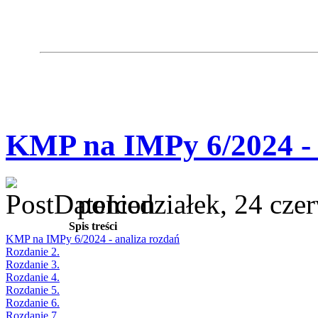
KMP na IMPy 6/2024 - 
poniedziałek, 24 cze
Spis treści
KMP na IMPy 6/2024 - analiza rozdań
Rozdanie 2.
Rozdanie 3.
Rozdanie 4.
Rozdanie 5.
Rozdanie 6.
Rozdanie 7.