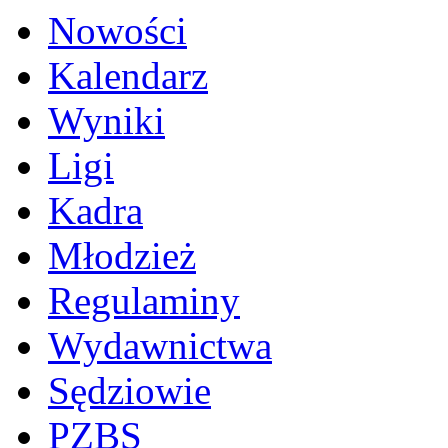
Nowości
Kalendarz
Wyniki
Ligi
Kadra
Młodzież
Regulaminy
Wydawnictwa
Sędziowie
PZBS