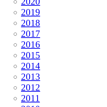
2020
2019
2018
2017
2016
2015
2014
2013
2012
2011