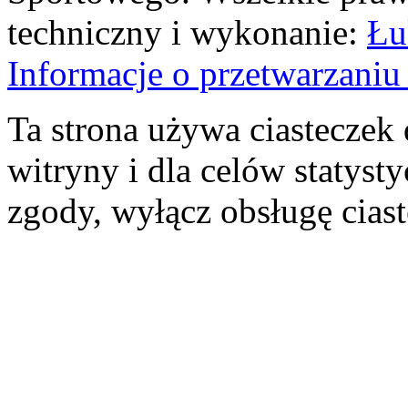
techniczny i wykonanie:
Łu
Informacje o przetwarzan
Ta strona używa ciasteczek 
witryny i dla celów statysty
zgody, wyłącz obsługę cias