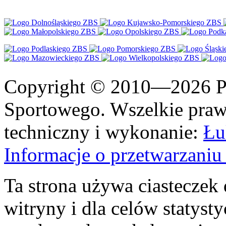
Copyright © 2010—2026 Po
Sportowego. Wszelkie prawa
techniczny i wykonanie:
Łu
Informacje o przetwarzan
Ta strona używa ciasteczek 
witryny i dla celów statysty