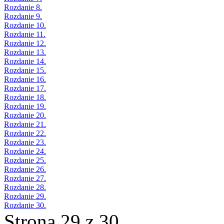
Rozdanie 8.
Rozdanie 9.
Rozdanie 10.
Rozdanie 11.
Rozdanie 12.
Rozdanie 13.
Rozdanie 14.
Rozdanie 15.
Rozdanie 16.
Rozdanie 17.
Rozdanie 18.
Rozdanie 19.
Rozdanie 20.
Rozdanie 21.
Rozdanie 22.
Rozdanie 23.
Rozdanie 24.
Rozdanie 25.
Rozdanie 26.
Rozdanie 27.
Rozdanie 28.
Rozdanie 29.
Rozdanie 30.
Strona 29 z 30