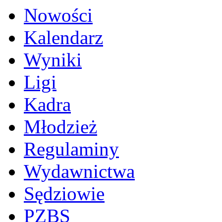
Nowości
Kalendarz
Wyniki
Ligi
Kadra
Młodzież
Regulaminy
Wydawnictwa
Sędziowie
PZBS