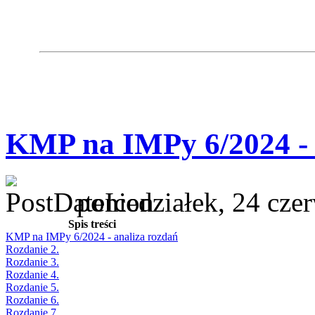
KMP na IMPy 6/2024 - 
poniedziałek, 24 cze
Spis treści
KMP na IMPy 6/2024 - analiza rozdań
Rozdanie 2.
Rozdanie 3.
Rozdanie 4.
Rozdanie 5.
Rozdanie 6.
Rozdanie 7.