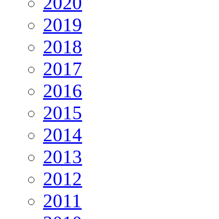
2020
2019
2018
2017
2016
2015
2014
2013
2012
2011